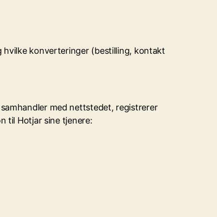
hvilke konverteringer (bestilling, kontakt
 samhandler med nettstedet, registrerer
til Hotjar sine tjenere: