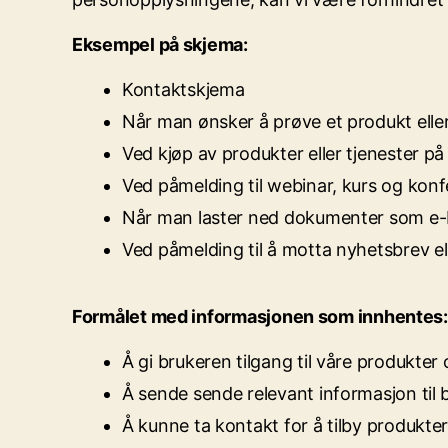
Eksempel på skjema:
Kontaktskjema
Når man ønsker å prøve et produkt eller
Ved kjøp av produkter eller tjenester på
Ved påmelding til webinar, kurs og kon
Når man laster ned dokumenter som e-b
Ved påmelding til å motta nyhetsbrev el
Formålet med informasjonen som innhentes:
Å gi brukeren tilgang til våre produkter 
Å sende sende relevant informasjon til 
Å kunne ta kontakt for å tilby produkter 