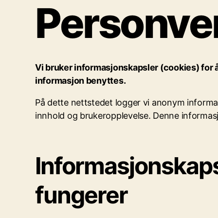
Personve
Vi bruker informasjonskapsler (cookies) for
informasjon benyttes.
På dette nettstedet logger vi anonym informas
innhold og brukeropplevelse. Denne informasj
Informasjonskapsl
fungerer