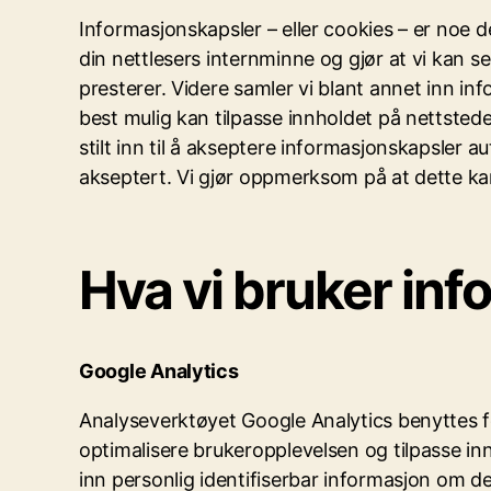
Informasjonskapsler – eller cookies – er noe de
din nettlesers internminne og gjør at vi kan 
presterer. Videre samler vi blant annet inn inf
best mulig kan tilpasse innholdet på nettstedet
stilt inn til å akseptere informasjonskapsler a
akseptert. Vi gjør oppmerksom på at dette ka
Hva vi bruker inf
Google Analytics
Analyseverktøyet Google Analytics benyttes f
optimalisere brukeropplevelsen og tilpasse inn
inn personlig identifiserbar informasjon om 