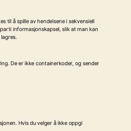
til å spille av hendelsene i sekvensiell
-parti informasjonskapsel, slik at man kan
 lagres.
ing. De er ikke containerkoder, og sender
sjonen. Hvis du velger å ikke oppgi