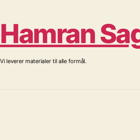
Hamran Sag
Vi leverer materialer til alle formål.